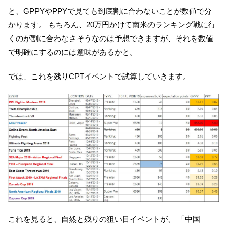
と、GPPYやPPYで見ても到底割に合わないことが数値で分
かります。 もちろん、20万円かけて南米のランキング戦に行
くのが割に合わなさそうなのは予想できますが、それを数値
で明確にするのには意味があるかと。
では、これを残りCPTイベントで試算していきます。
これを見ると、自然と残りの狙い目イベントが、 「中国