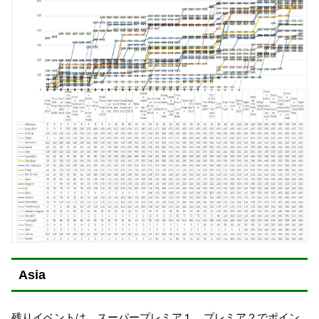
Asia
残りイベントは、スーパープレミア１、プレミア２でポイン