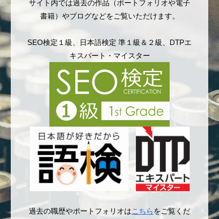
サイト内では過去の作品（ポートフォリオや電子
書籍）やブログなどをご覧いただけます。
SEO検定１級、日本語検定 準１級＆２級、DTPエ
キスパート・マイスター
過去の職歴やポートフォリオは
こちら
をご覧くだ