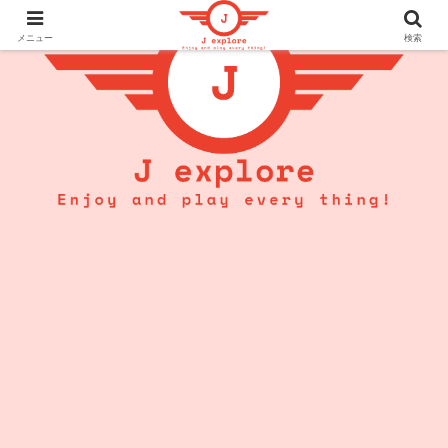
メニュー
検索