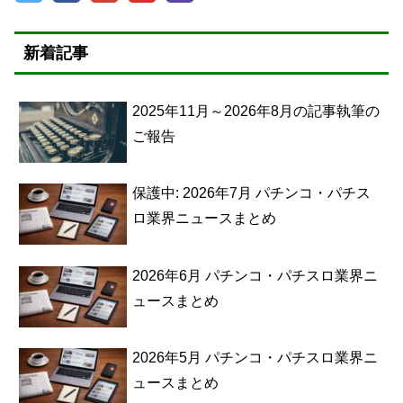
新着記事
2025年11月～2026年8月の記事執筆の
ご報告
保護中: 2026年7月 パチンコ・パチス
ロ業界ニュースまとめ
2026年6月 パチンコ・パチスロ業界ニ
ュースまとめ
2026年5月 パチンコ・パチスロ業界ニ
ュースまとめ