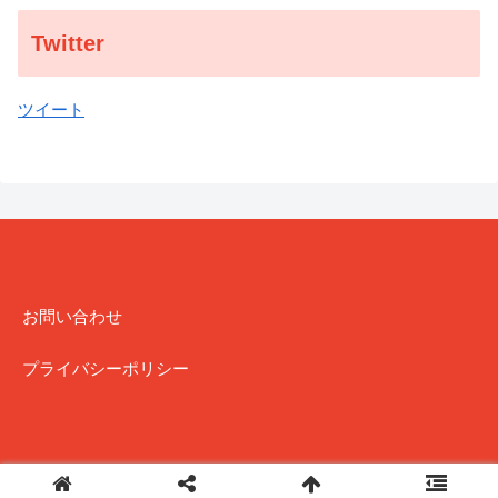
Twitter
ツイート
お問い合わせ
プライバシーポリシー
Copyright (C) 2018-2022 J explore All Rights Reserved.