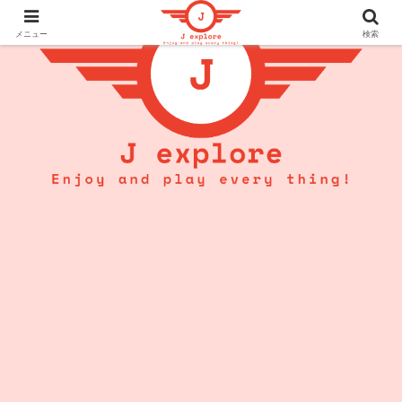
メニュー
検索