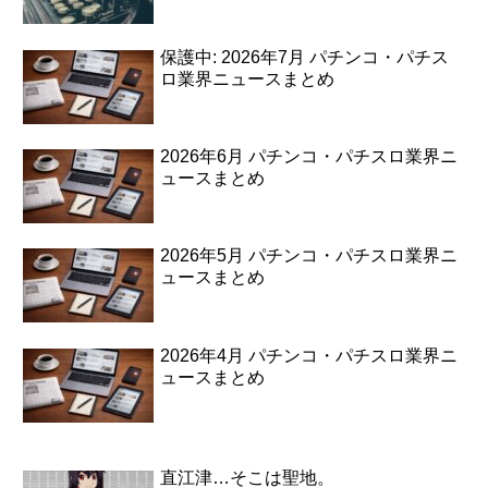
保護中: 2026年7月 パチンコ・パチス
ロ業界ニュースまとめ
2026年6月 パチンコ・パチスロ業界ニ
ュースまとめ
2026年5月 パチンコ・パチスロ業界ニ
ュースまとめ
2026年4月 パチンコ・パチスロ業界ニ
ュースまとめ
直江津…そこは聖地。