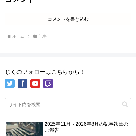
コメントを書き込む
ホーム
記事
じくのフォローはこちらから！
2025年11月～2026年8月の記事執筆の
ご報告