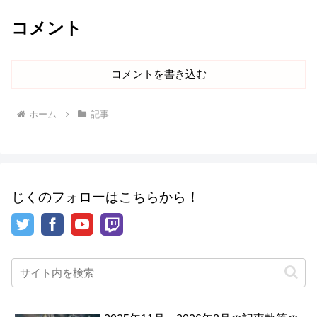
コメント
コメントを書き込む
ホーム
記事
じくのフォローはこちらから！