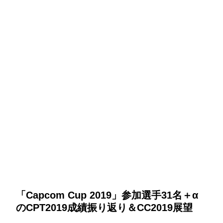
「Capcom Cup 2019」参加選手31名＋α
のCPT2019成績振り返り＆CC2019展望