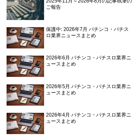
2025年11月～2026年8月の記事執筆の
ご報告
保護中: 2026年7月 パチンコ・パチス
ロ業界ニュースまとめ
2026年6月 パチンコ・パチスロ業界ニ
ュースまとめ
2026年5月 パチンコ・パチスロ業界ニ
ュースまとめ
2026年4月 パチンコ・パチスロ業界ニ
ュースまとめ