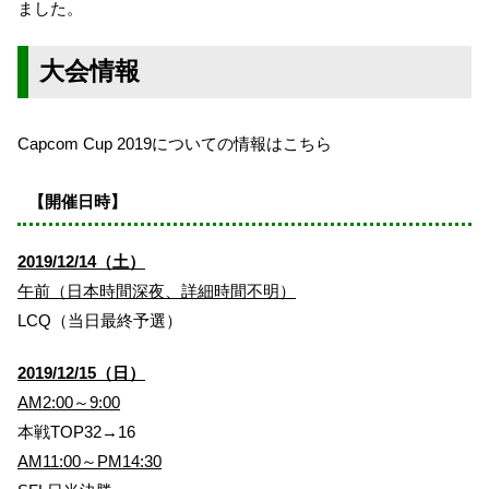
ました。
大会情報
Capcom Cup 2019についての情報はこちら
【開催日時】
2019/12/14（土）
午前（日本時間深夜、詳細時間不明）
LCQ（当日最終予選）
2019/12/15（日）
AM2:00～9:00
本戦TOP32→16
AM11:00～PM14:30