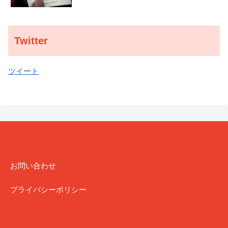
Twitter
ツイート
お問い合わせ
プライバシーポリシー