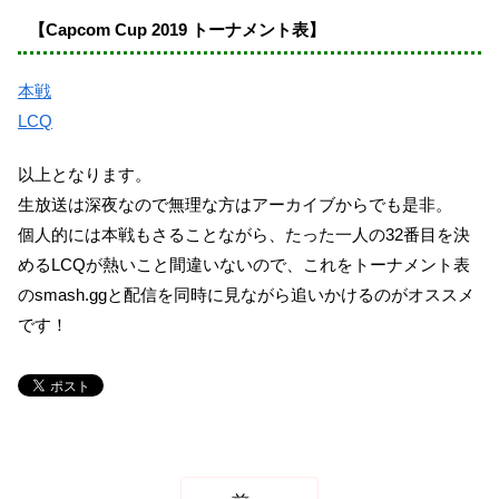
【Capcom Cup 2019 トーナメント表】
本戦
LCQ
以上となります。
生放送は深夜なので無理な方はアーカイブからでも是非。
個人的には本戦もさることながら、たった一人の32番目を決
めるLCQが熱いこと間違いないので、これをトーナメント表
のsmash.ggと配信を同時に見ながら追いかけるのがオススメ
です！