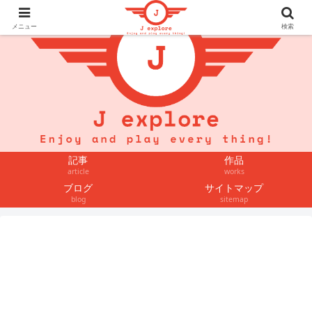
メニュー
検索
記事
作品
article
works
ブログ
サイトマップ
blog
sitemap