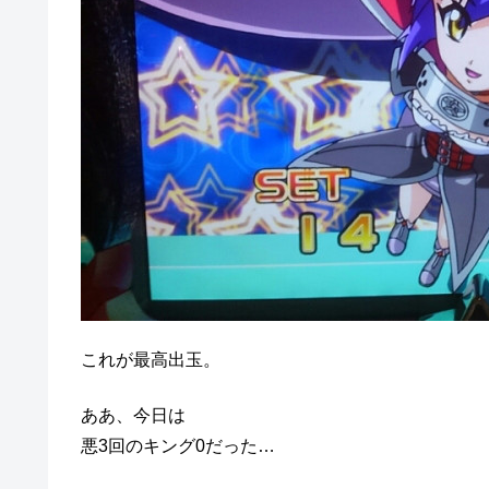
これが最高出玉。
ああ、今日は
悪3回のキング0だった…