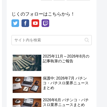
じくのフォローはこちらから！
2025年11月～2026年8月の
記事執筆のご報告
保護中: 2026年7月 パチン
コ・パチスロ業界ニュース
まとめ
2026年6月 パチンコ・パチ
スロ業界ニュースまとめ