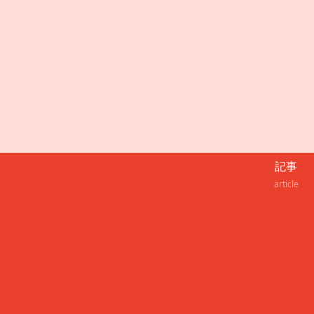
記事
article