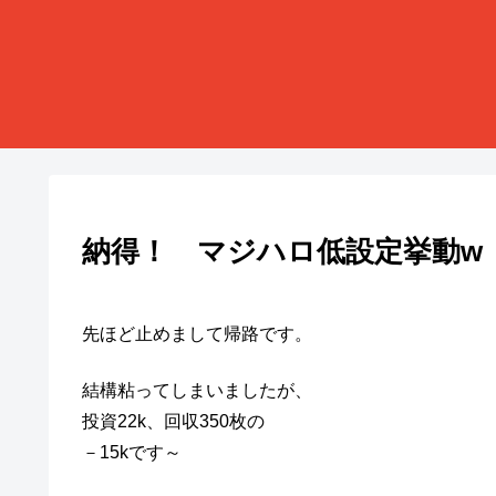
納得！ マジハロ低設定挙動w
先ほど止めまして帰路です。
結構粘ってしまいましたが、
投資22k、回収350枚の
－15kです～