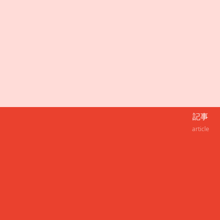
記事
article