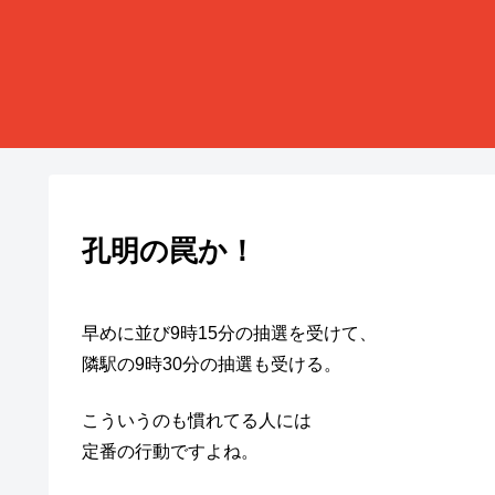
孔明の罠か！
早めに並び9時15分の抽選を受けて、
隣駅の9時30分の抽選も受ける。
こういうのも慣れてる人には
定番の行動ですよね。