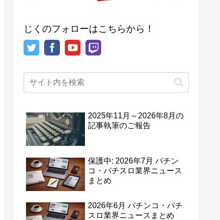
じくのフォローはこちらから！
2025年11月～2026年8月の
記事執筆のご報告
保護中: 2026年7月 パチン
コ・パチスロ業界ニュース
まとめ
2026年6月 パチンコ・パチ
スロ業界ニュースまとめ