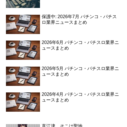
保護中: 2026年7月 パチンコ・パチス
ロ業界ニュースまとめ
2026年6月 パチンコ・パチスロ業界ニ
ュースまとめ
2026年5月 パチンコ・パチスロ業界ニ
ュースまとめ
2026年4月 パチンコ・パチスロ業界ニ
ュースまとめ
直江津…そこは聖地。