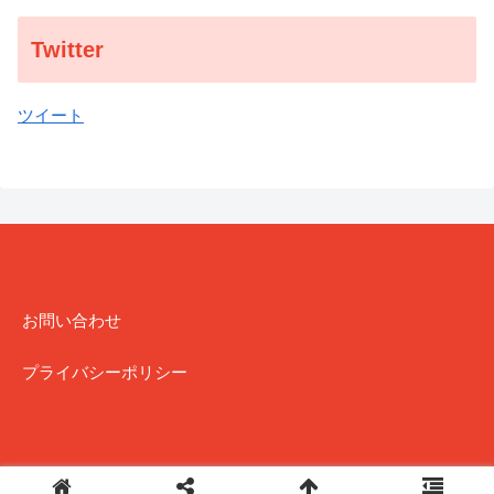
Twitter
ツイート
お問い合わせ
プライバシーポリシー
Copyright (C) 2018-2022 J explore All Rights Reserved.