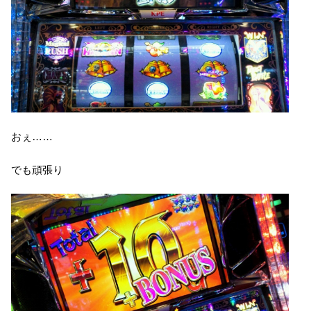
おぇ……
でも頑張り