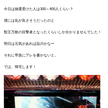
今日は抽選受けた人は300～400人くらい？
僕には化が良さそうだったのと
獣王万枚の目撃者となったくらいしか分かりませんでした！
明日は元気があれば品川かなー
それに早急にアレを書かないと。
では、帰宅します！