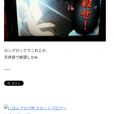
ロングロックでこれとか、
天井前で絶望しかw
—–