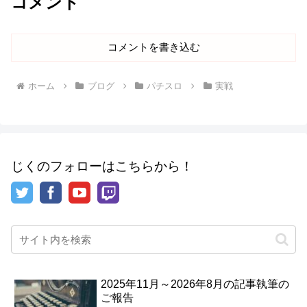
コメント
コメントを書き込む
ホーム
ブログ
パチスロ
実戦
じくのフォローはこちらから！
2025年11月～2026年8月の記事執筆の
ご報告