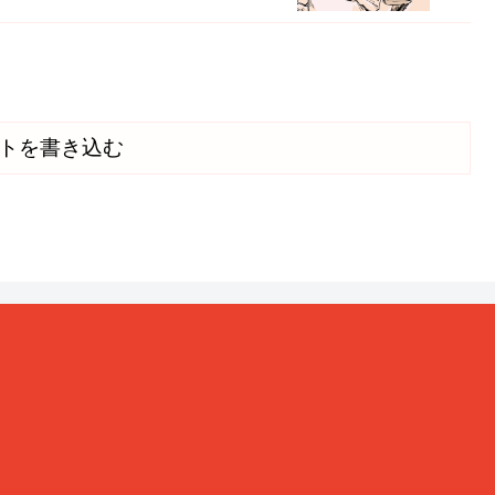
トを書き込む