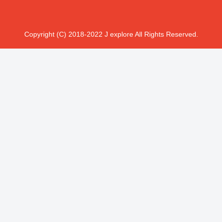
Copyright (C) 2018-2022 J explore All Rights Reserved.