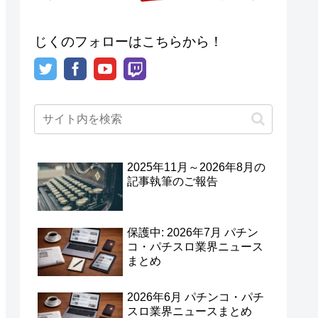
じくのフォローはこちらから！
2025年11月～2026年8月の
記事執筆のご報告
保護中: 2026年7月 パチン
コ・パチスロ業界ニュース
まとめ
2026年6月 パチンコ・パチ
スロ業界ニュースまとめ