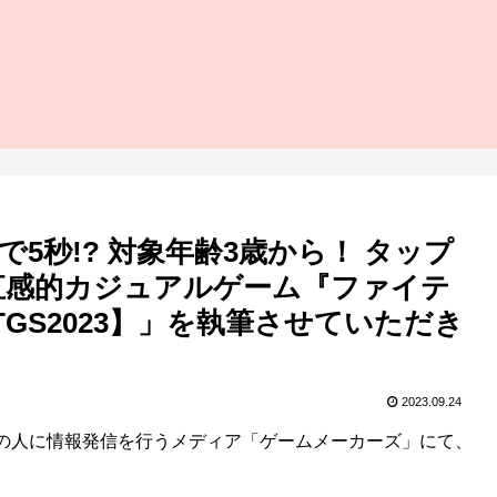
5秒!? 対象年齢3歳から！ タップ
直感的カジュアルゲーム『ファイテ
TGS2023】」を執筆させていただき
2023.09.24
の人に情報発信を行うメディア「ゲームメーカーズ」にて、