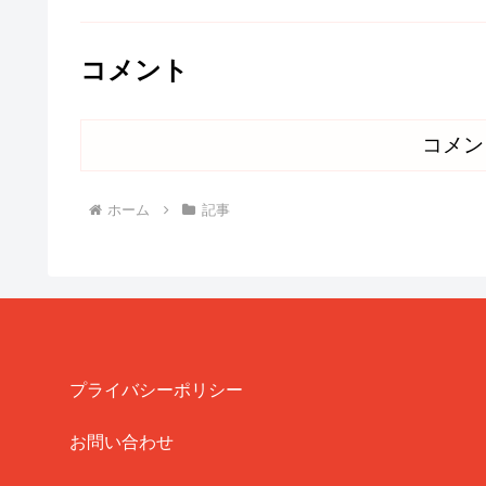
コメント
コメン
ホーム
記事
プライバシーポリシー
お問い合わせ