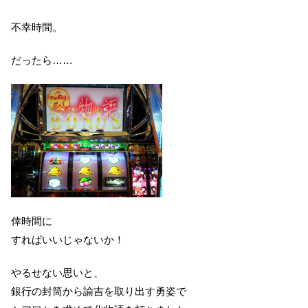
不幸時間。
だったら……
倖時間に
すればいいじゃないか！
やるせない思いと、
銀行の封筒から諭吉を取り出す勇姿で