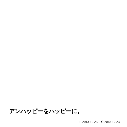
アンハッピーをハッピーに。
2013.12.26
2018.12.23