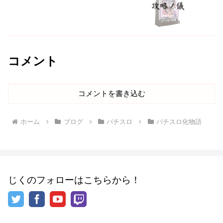
コメント
コメントを書き込む
ホーム
ブログ
パチスロ
パチスロ化物語
じくのフォローはこちらから！