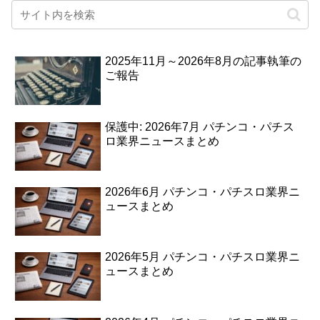
2025年11月～2026年8月の記事執筆の
ご報告
保護中: 2026年7月 パチンコ・パチス
ロ業界ニュースまとめ
2026年6月 パチンコ・パチスロ業界ニ
ュースまとめ
2026年5月 パチンコ・パチスロ業界ニ
ュースまとめ