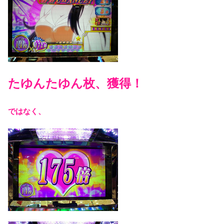
たゆんたゆん枚、獲得！
ではなく、