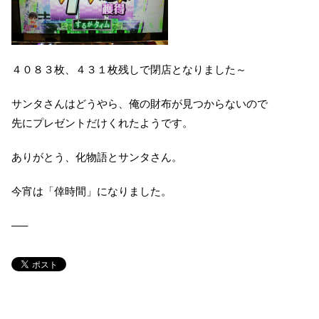
４０８３枚、４３１枚残しで閉店となりました～
サンタさんはどうやら、俺の財布が見つからないので
先にプレゼントだけくれたようです。
ありがとう、化物語とサンタさん。
今宵は「倖時間」になりました。
—–