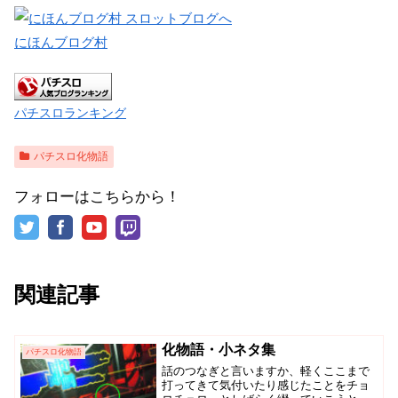
にほんブログ村
パチスロランキング
パチスロ化物語
フォローはこちらから！
関連記事
化物語・小ネタ集
パチスロ化物語
話のつなぎと言いますか、軽くここまで
打ってきて気付いたり感じたことをチョ