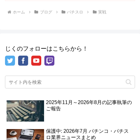
ホーム
ブログ
パチスロ
実戦
じくのフォローはこちらから！
2025年11月～2026年8月の記事執筆の
ご報告
保護中: 2026年7月 パチンコ・パチス
ロ業界ニュースまとめ