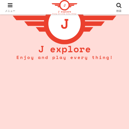
メニュー
検索