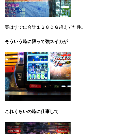
実はすでに合計１２８０Ｇ超えてた件。
そういう時に限って強スイカが
これくらいの時に仕事して