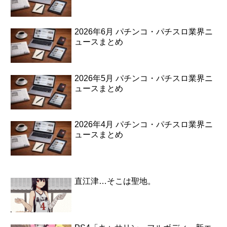
2026年6月 パチンコ・パチスロ業界ニ
ュースまとめ
2026年5月 パチンコ・パチスロ業界ニ
ュースまとめ
2026年4月 パチンコ・パチスロ業界ニ
ュースまとめ
直江津…そこは聖地。