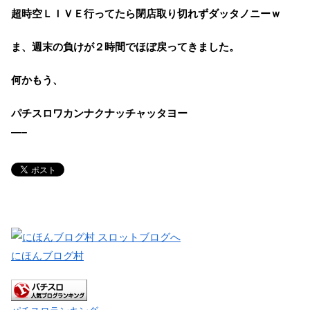
超時空ＬＩＶＥ行ってたら閉店取り切れずダッタノニーｗ
ま、週末の負けが２時間でほぼ戻ってきました。
何かもう、
パチスロワカンナクナッチャッタヨー
—–
にほんブログ村