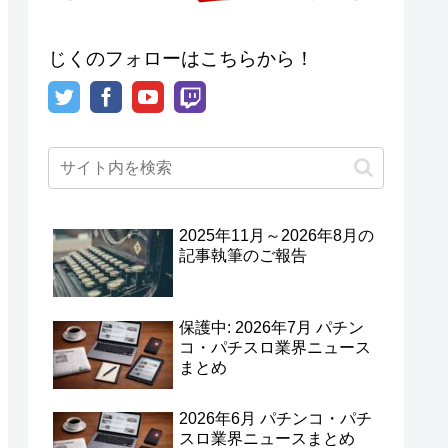
じくのフォローはこちらから！
2025年11月～2026年8月の
記事執筆のご報告
保護中: 2026年7月 パチン
コ・パチスロ業界ニュース
まとめ
2026年6月 パチンコ・パチ
スロ業界ニュースまとめ