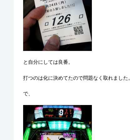
と自分にしては良番。
打つのは化に決めてたので問題なく取れました。
で、