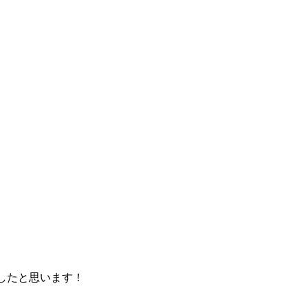
したと思います！