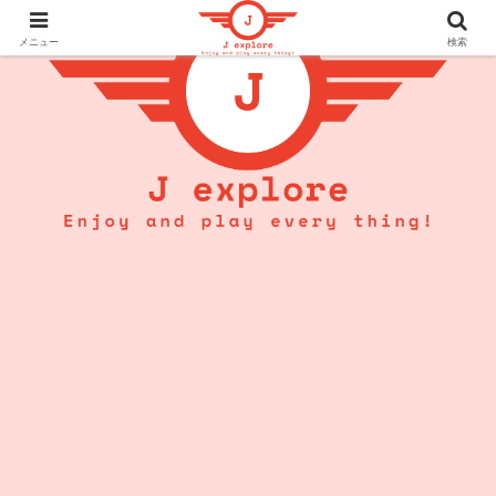
メニュー
検索