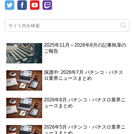
2025年11月～2026年8月の記事執筆の
ご報告
保護中: 2026年7月 パチンコ・パチス
ロ業界ニュースまとめ
2026年6月 パチンコ・パチスロ業界ニ
ュースまとめ
2026年5月 パチンコ・パチスロ業界ニ
ュースまとめ