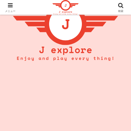
メニュー
検索