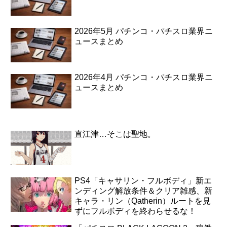
2026年5月 パチンコ・パチスロ業界ニ
ュースまとめ
2026年4月 パチンコ・パチスロ業界ニ
ュースまとめ
直江津…そこは聖地。
PS4「キャサリン・フルボディ」新エ
ンディング解放条件＆クリア雑感、新
キャラ・リン（Qatherin）ルートを見
ずにフルボディを終わらせるな！