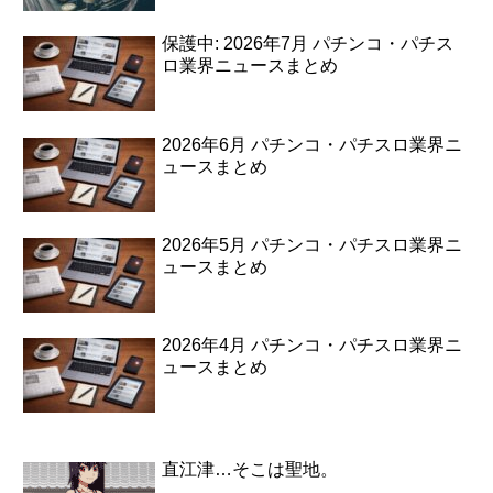
保護中: 2026年7月 パチンコ・パチス
ロ業界ニュースまとめ
2026年6月 パチンコ・パチスロ業界ニ
ュースまとめ
2026年5月 パチンコ・パチスロ業界ニ
ュースまとめ
2026年4月 パチンコ・パチスロ業界ニ
ュースまとめ
直江津…そこは聖地。