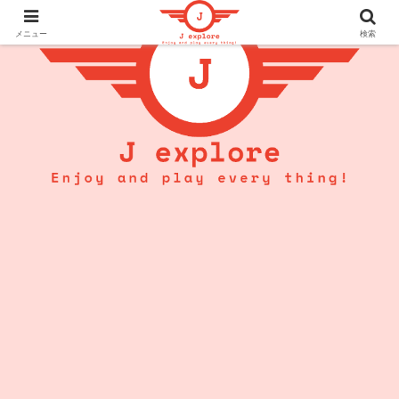
メニュー
検索