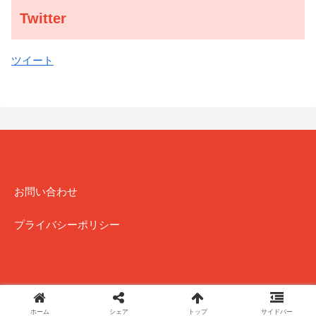
Twitter
ツイート
お問い合わせ
プライバシーポリシー
Copyright (C) 2018-2022 J explore All Rights Reserved.
ホーム
シェア
トップ
サイドバー