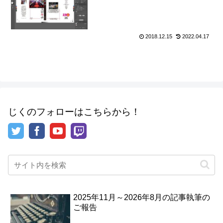
2018.12.15
2022.04.17
じくのフォローはこちらから！
2025年11月～2026年8月の記事執筆の
ご報告