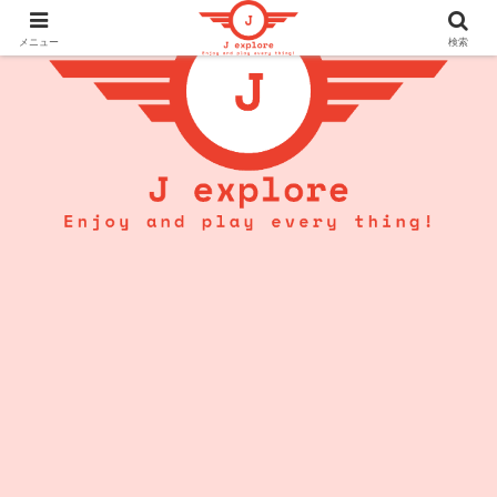
メニュー
検索