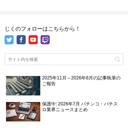
じくのフォローはこちらから！
2025年11月～2026年8月の記事執筆の
ご報告
保護中: 2026年7月 パチンコ・パチス
ロ業界ニュースまとめ