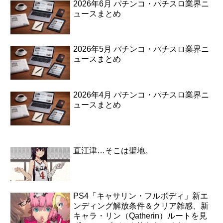
2026年6月 パチンコ・パチスロ業界ニ
ュースまとめ
2026年5月 パチンコ・パチスロ業界ニ
ュースまとめ
2026年4月 パチンコ・パチスロ業界ニ
ュースまとめ
直江津…そこは聖地。
PS4「キャサリン・フルボディ」新エ
ンディング解放条件＆クリア雑感、新
キャラ・リン（Qatherin）ルートを見