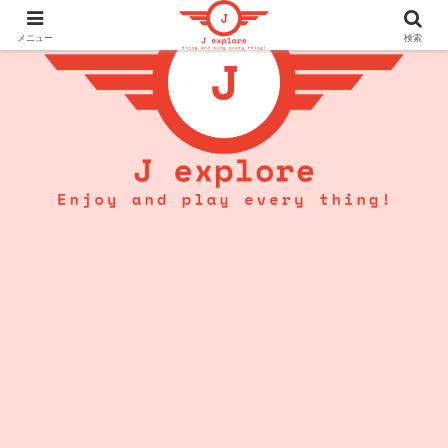
メニュー
検索