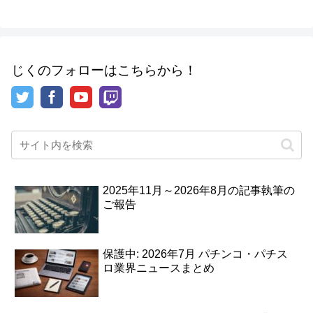
じくのフォローはこちらから！
2025年11月～2026年8月の記事執筆の
ご報告
保護中: 2026年7月 パチンコ・パチス
ロ業界ニュースまとめ