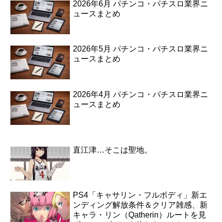
2026年6月 パチンコ・パチスロ業界ニ
ュースまとめ
2026年5月 パチンコ・パチスロ業界ニ
ュースまとめ
2026年4月 パチンコ・パチスロ業界ニ
ュースまとめ
直江津…そこは聖地。
PS4「キャサリン・フルボディ」新エ
ンディング解放条件＆クリア雑感、新
キャラ・リン（Qatherin）ルートを見