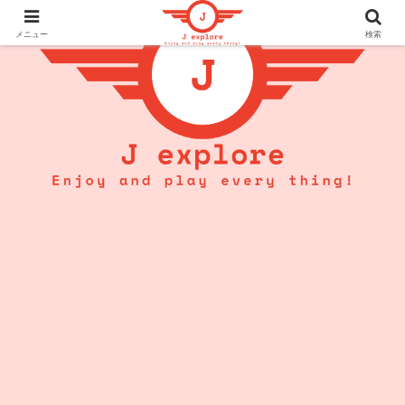
メニュー
検索